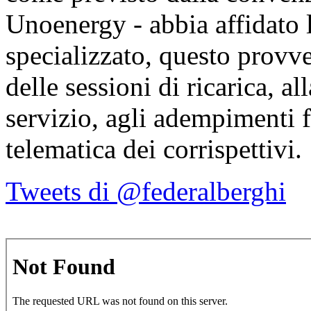
Unoenergy - abbia affidato 
specializzato, questo provve
delle sessioni di ricarica, a
servizio, agli adempimenti f
telematica dei corrispettivi.
Tweets di @federalberghi