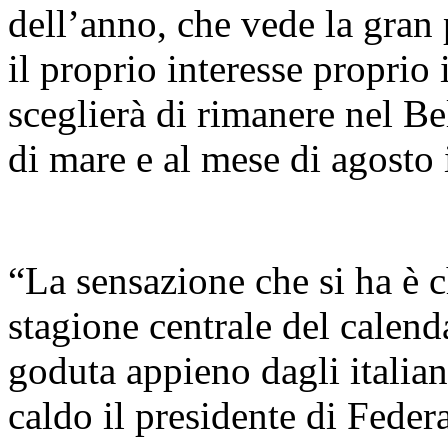
dell’anno, che vede la gran 
il proprio interesse proprio 
sceglierà di rimanere nel Be
di mare e al mese di agosto 
“La sensazione che si ha è c
stagione centrale del calenda
goduta appieno dagli italia
caldo il presidente di Fede