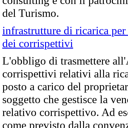
consulting e con il patrocin
del Turismo.
infrastrutture di ricarica per
dei corrispettivi
L'obbligo di trasmettere all
corrispettivi relativi alla ric
posto a carico del proprieta
soggetto che gestisce la vend
relativo corrispettivo. Ad es
come previsto dalla convenz