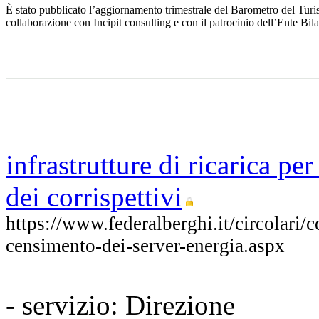
È stato pubblicato l’aggiornamento trimestrale del Barometro del Turismo
collaborazione con Incipit consulting e con il patrocinio dell’Ente Bil
infrastrutture di ricarica per
dei corrispettivi
https://www.federalberghi.it/circolari/
censimento-dei-server-energia.aspx
- servizio: Direzione