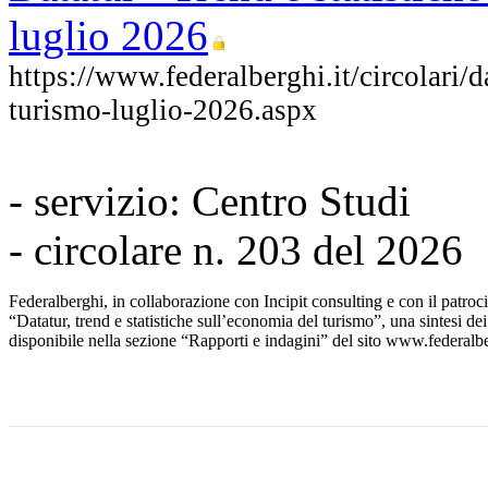
luglio 2026
https://www.federalberghi.it/circolari/d
turismo-luglio-2026.aspx
- servizio: Centro Studi
- circolare n. 203 del 2026
Federalberghi, in collaborazione con Incipit consulting e con il patro
“Datatur, trend e statistiche sull’economia del turismo”, una sintesi dei p
disponibile nella sezione “Rapporti e indagini” del sito www.federalbe