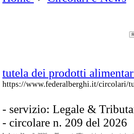
R
tutela dei prodotti alimentari
https://www.federalberghi.it/circolari/t
- servizio: Legale & Tributa
- circolare n. 209 del 2026