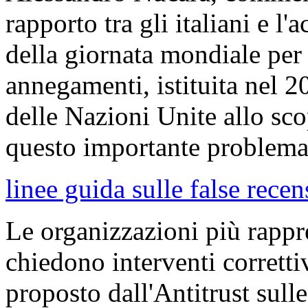
rapporto tra gli italiani e l'
della giornata mondiale per
annegamenti, istituita nel 
delle Nazioni Unite allo sco
questo importante problema,
linee guida sulle false recen
Le organizzazioni più rappre
chiedono interventi correttivi
proposto dall'Antitrust sulle