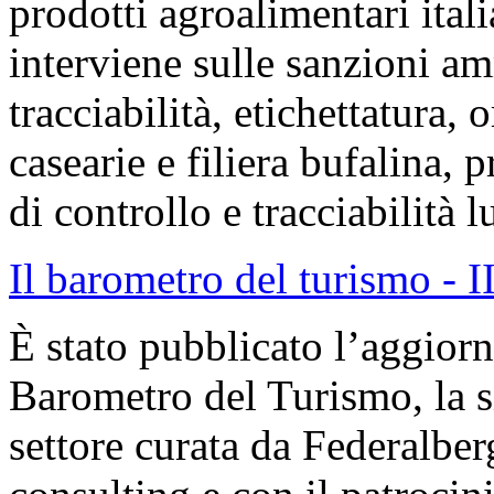
prodotti agroalimentari itali
interviene sulle sanzioni am
tracciabilità, etichettatura,
casearie e filiera bufalina,
di controllo e tracciabilità l
Il barometro del turismo - I
È stato pubblicato l’aggior
Barometro del Turismo, la si
settore curata da Federalber