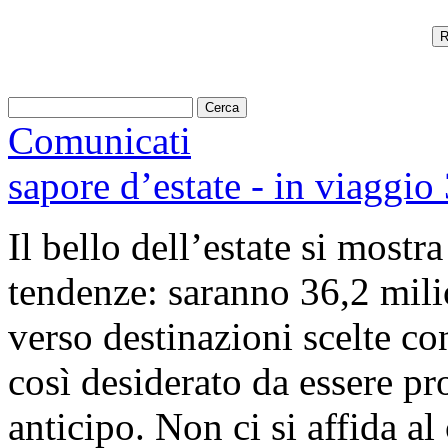
R
Comunicati
sapore d’estate - in viaggio 
Il bello dell’estate si mostr
tendenze: saranno 36,2 milio
verso destinazioni scelte co
così desiderato da essere 
anticipo. Non ci si affida al