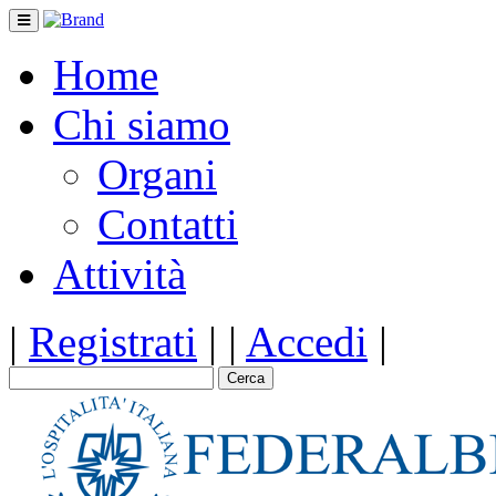
Home
Chi siamo
Organi
Contatti
Attività
|
Registrati
|
|
Accedi
|