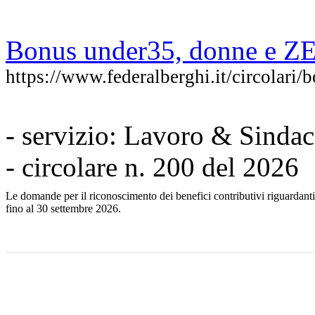
Bonus under35, donne e Z
https://www.federalberghi.it/circolar
- servizio: Lavoro & Sindac
- circolare n. 200 del 2026
Le domande per il riconoscimento dei benefici contributivi riguardan
fino al 30 settembre 2026.