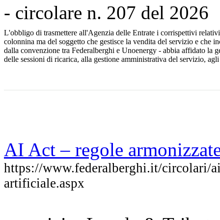
- circolare n. 207 del 2026
L'obbligo di trasmettere all'Agenzia delle Entrate i corrispettivi relativi
colonnina ma del soggetto che gestisce la vendita del servizio e che inc
dalla convenzione tra Federalberghi e Unoenergy - abbia affidato la ge
delle sessioni di ricarica, alla gestione amministrativa del servizio, agl
AI Act – regole armonizzate s
https://www.federalberghi.it/circolari/a
artificiale.aspx