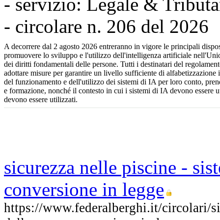
- servizio: Legale & Tributa
- circolare n. 206 del 2026
A decorrere dal 2 agosto 2026 entreranno in vigore le principali disp
promuovere lo sviluppo e l'utilizzo dell'intelligenza artificiale nell'Un
dei diritti fondamentali delle persone. Tutti i destinatari del regolament
adottare misure per garantire un livello sufficiente di alfabetizzazione
del funzionamento e dell'utilizzo dei sistemi di IA per loro conto, pre
e formazione, nonché il contesto in cui i sistemi di IA devono essere ut
devono essere utilizzati.
sicurezza nelle piscine - sis
conversione in legge
https://www.federalberghi.it/circolari/s