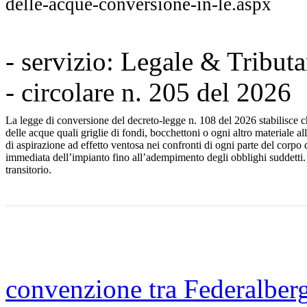
delle-acque-conversione-in-le.aspx
- servizio: Legale & Tributa
- circolare n. 205 del 2026
La legge di conversione del decreto-legge n. 108 del 2026 stabilisce che
delle acque quali griglie di fondi, bocchettoni o ogni altro materiale a
di aspirazione ad effetto ventosa nei confronti di ogni parte del corpo d
immediata dell’impianto fino all’adempimento degli obblighi suddetti
transitorio.
convenzione tra Federalber