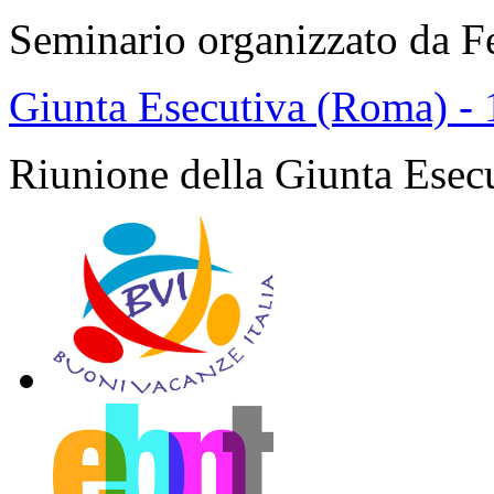
Seminario organizzato da F
Giunta Esecutiva (Roma) -
Riunione della Giunta Esecu