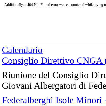
Calendario
Consiglio Direttivo CNGA 
Riunione del Consiglio Dir
Giovani Albergatori di Fede
Federalberghi Isole Minori 