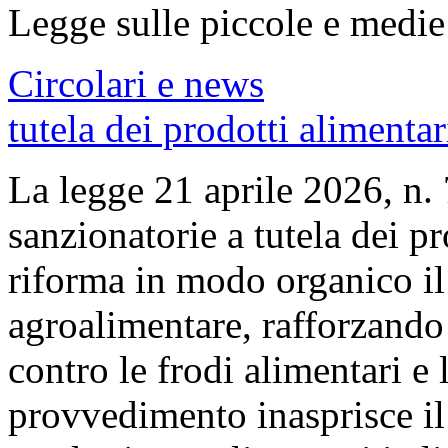
Legge sulle piccole e medie
Circolari e news
tutela dei prodotti alimentari
La legge 21 aprile 2026, n.
sanzionatorie a tutela dei pr
riforma in modo organico il
agroalimentare, rafforzando 
contro le frodi alimentari e 
provvedimento inasprisce il