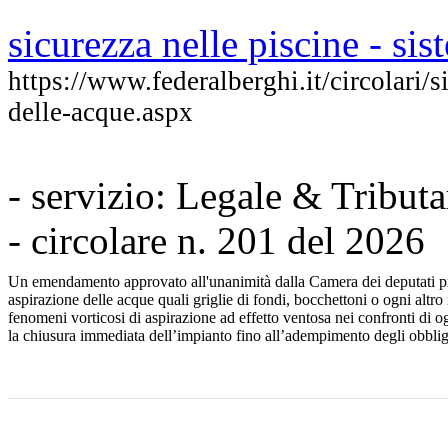
sicurezza nelle piscine - sis
https://www.federalberghi.it/circolari/s
delle-acque.aspx
- servizio: Legale & Tributa
- circolare n. 201 del 2026
Un emendamento approvato all'unanimità dalla Camera dei deputati preve
aspirazione delle acque quali griglie di fondi, bocchettoni o ogni altro 
fenomeni vorticosi di aspirazione ad effetto ventosa nei confronti di og
la chiusura immediata dell’impianto fino all’adempimento degli obblig