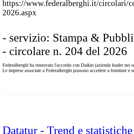
https://www.federalberghi.it/circolari/
2026.aspx
- servizio: Stampa & Pubbl
- circolare n. 204 del 2026
Federalberghi ha rinnovato l'accordo con Daikin (azienda leader nei se
Le imprese associate a Federalberghi possono accedere a forniture e se
Datatur - Trend e statistich